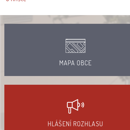
MAPA OBCE
HLÁŠENÍ ROZHLASU