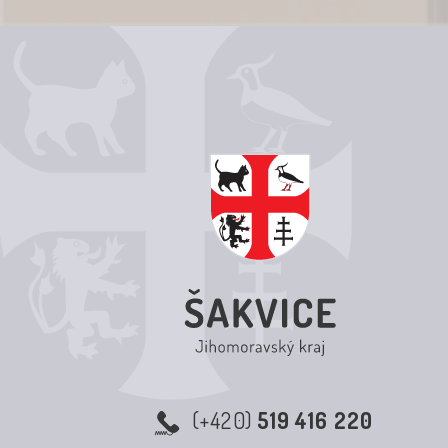
(+420)
519 416 220