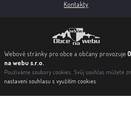
Kontakty
Webové stránky pro obce a občany provozuje
na webu s.r.o.
Používáme soubory cookies. Svůj souhlas můžete zm
nastavení souhlasu s využitím cookies
.