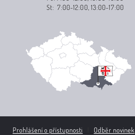
St: 7:00-12:00, 13:00-17:00
Prohlášení o přístupnosti
|
Odběr novinek