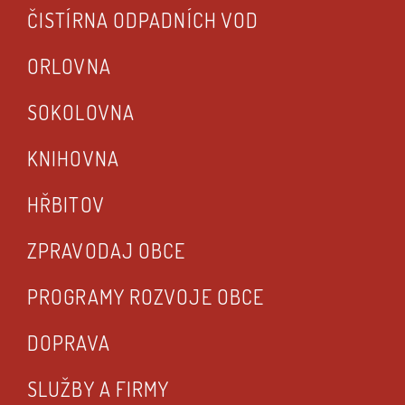
ČISTÍRNA ODPADNÍCH VOD
ORLOVNA
SOKOLOVNA
KNIHOVNA
HŘBITOV
ZPRAVODAJ OBCE
PROGRAMY ROZVOJE OBCE
DOPRAVA
SLUŽBY A FIRMY