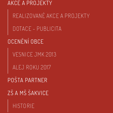
AKCE A PROJEKTY
REALIZOVANÉ AKCE A PROJEKTY
DOTACE - PUBLICITA
OCENĚNÍ OBCE
VESNICE JMK 2013
ALEJ ROKU 2017
POŠTA PARTNER
ZŠ A MŠ ŠAKVICE
HISTORIE