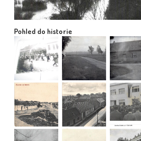
Pohled do historie