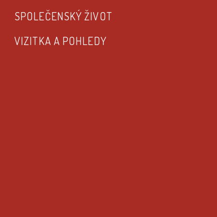
SPOLEČENSKÝ ŽIVOT
VIZITKA A POHLEDY