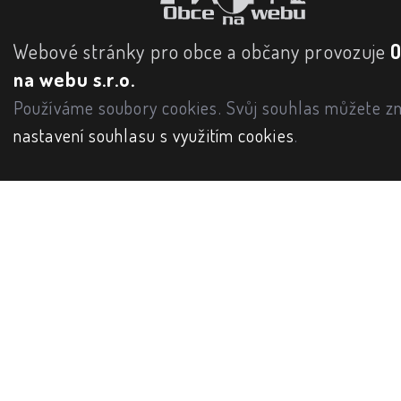
Webové stránky pro obce a občany provozuje
na webu s.r.o.
Používáme soubory cookies. Svůj souhlas můžete zm
nastavení souhlasu s využitím cookies
.