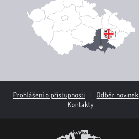
Prohlášení o přístupnosti
|
Odběr novinek
Kontakty