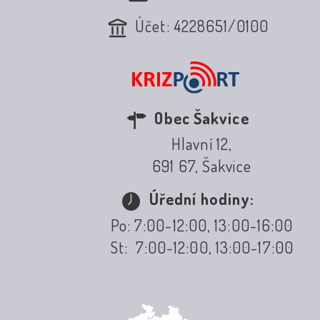
Účet: 4228651/0100
Obec Šakvice
Hlavní 12,
691 67, Šakvice
Úřední hodiny:
Po: 7:00-12:00, 13:00-16:00
St: 7:00-12:00, 13:00-17:00