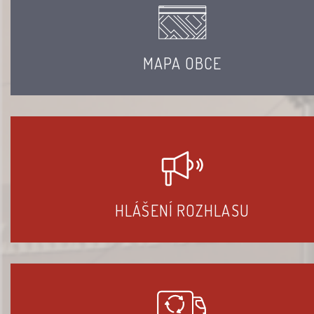
MAPA OBCE
HLÁŠENÍ ROZHLASU