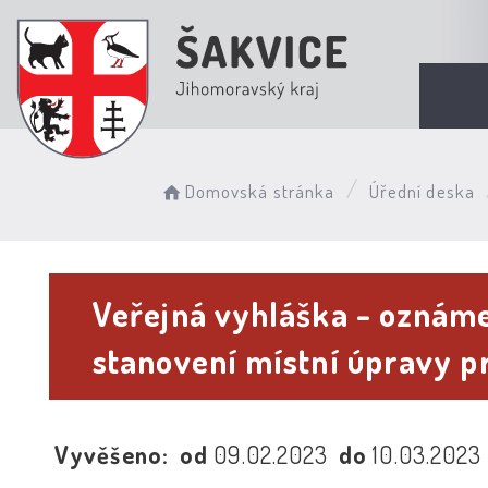
Domovská stránka
Úřední deska
Veřejná vyhláška - oznáme
stanovení místní úpravy 
Vyvěšeno:
od
09.02.2023
do
10.03.2023