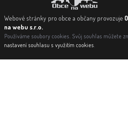
Webové stránky pro obce a občany provozuje
na webu s.r.o.
Používáme soubory cookies. Svůj souhlas můžete zm
nastavení souhlasu s využitím cookies
.