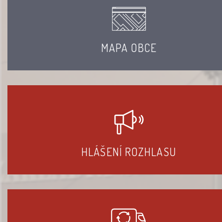
MAPA OBCE
HLÁŠENÍ ROZHLASU