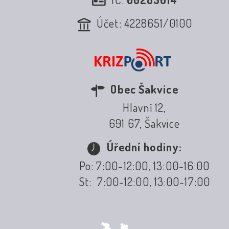
Účet: 4228651/0100
Obec Šakvice
Hlavní 12,
691 67, Šakvice
Úřední hodiny:
Po: 7:00-12:00, 13:00-16:00
St: 7:00-12:00, 13:00-17:00