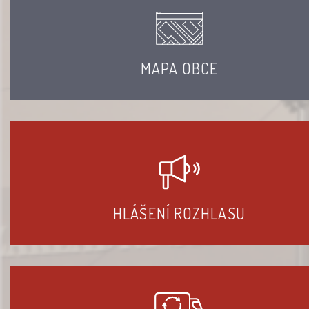
MAPA OBCE
HLÁŠENÍ ROZHLASU