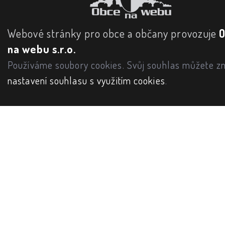
Webové stránky pro obce a občany provozuje
na webu s.r.o.
Používáme soubory cookies. Svůj souhlas můžete zm
nastavení souhlasu s využitím cookies
.