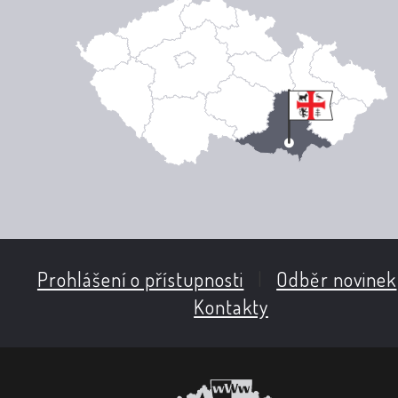
Prohlášení o přístupnosti
|
Odběr novinek
Kontakty