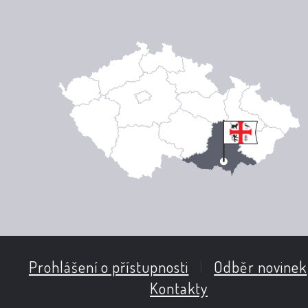
Prohlášení o přístupnosti
|
Odběr novinek
Kontakty