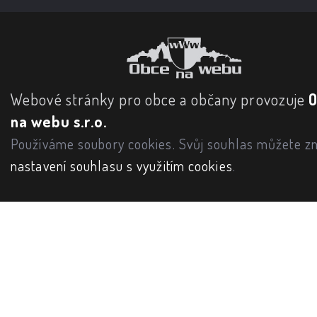
Webové stránky pro obce a občany provozuje
na webu s.r.o.
Používáme soubory cookies. Svůj souhlas můžete zm
nastavení souhlasu s využitím cookies
.