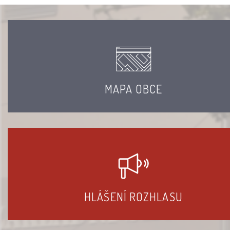
MAPA OBCE
HLÁŠENÍ ROZHLASU