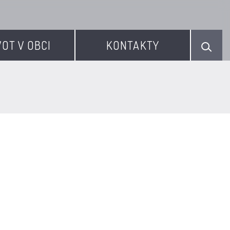
VOT V OBCI
KONTAKTY