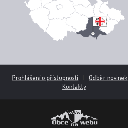
Prohlášení o přístupnosti
|
Odběr novinek
Kontakty