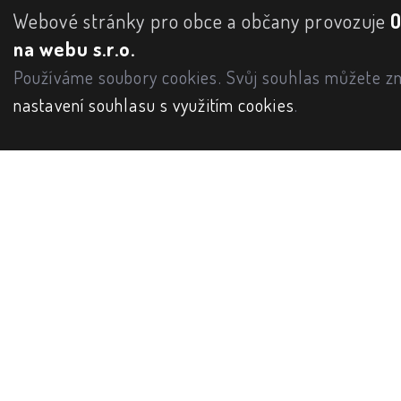
Webové stránky pro obce a občany provozuje
na webu s.r.o.
Používáme soubory cookies. Svůj souhlas můžete zm
nastavení souhlasu s využitím cookies
.