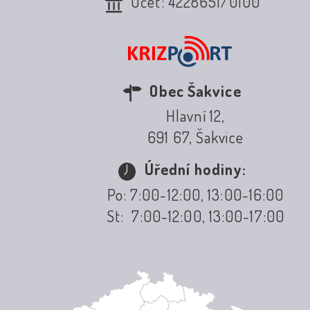
Účet: 4228651/0100
Obec Šakvice
Hlavní 12,
691 67, Šakvice
Úřední hodiny:
Po: 7:00-12:00, 13:00-16:00
St: 7:00-12:00, 13:00-17:00