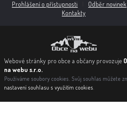
Prohlášení o přístupnosti
|
Odběr novinek
Kontakty
Webové stránky pro obce a občany provozuje
na webu s.r.o.
Používáme soubory cookies. Svůj souhlas můžete zm
nastavení souhlasu s využitím cookies
.