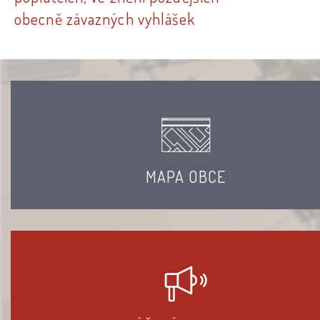
obecně závazných vyhlášek
MAPA OBCE