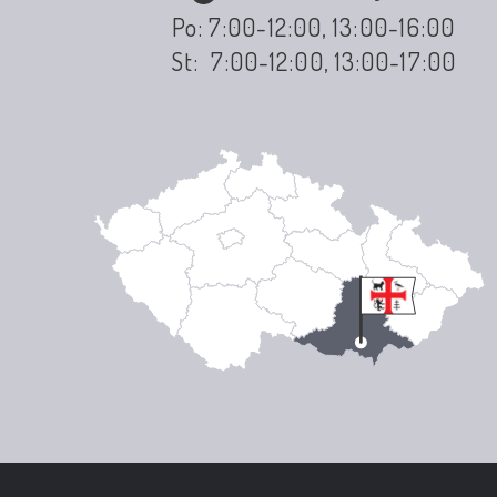
Po: 7:00-12:00, 13:00-16:00
St: 7:00-12:00, 13:00-17:00