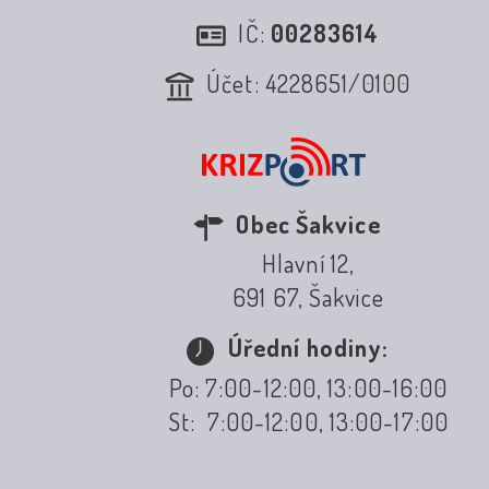
IČ:
00283614
Účet: 4228651/0100
Obec Šakvice
Hlavní 12,
691 67, Šakvice
Úřední hodiny:
Po: 7:00-12:00, 13:00-16:00
St: 7:00-12:00, 13:00-17:00