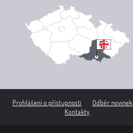
Prohlášení o přístupnosti
|
Odběr novinek
Kontakty