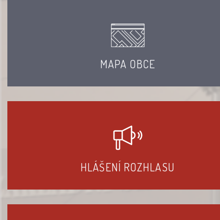
MAPA OBCE
HLÁŠENÍ ROZHLASU