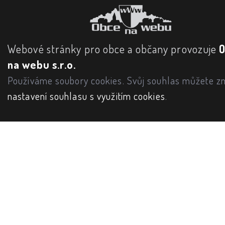
Webové stránky pro obce a občany provozuje
na webu s.r.o.
Používáme soubory cookies. Svůj souhlas můžete zm
nastavení souhlasu s využitím cookies
.