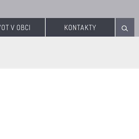
VOT V OBCI
KONTAKTY