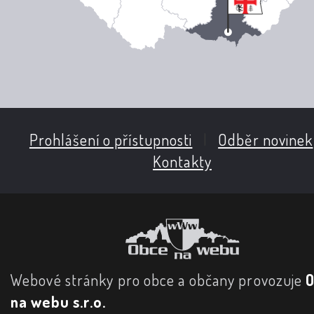
Prohlášení o přístupnosti
|
Odběr novinek
Kontakty
Webové stránky pro obce a občany provozuje
na webu s.r.o.