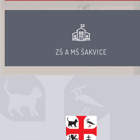
ZŠ A MŠ ŠAKVICE