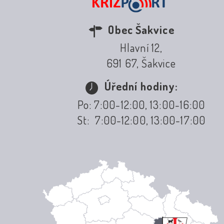
Obec Šakvice
Hlavní 12,
691 67, Šakvice
Úřední hodiny:
Po: 7:00-12:00, 13:00-16:00
St: 7:00-12:00, 13:00-17:00