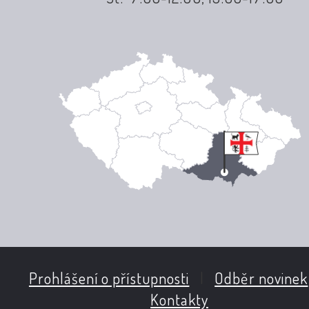
Prohlášení o přístupnosti
|
Odběr novinek
Kontakty