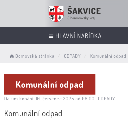
HLAVNÍ NABÍDKA
Domovská stránka
ODPADY
Komunální odpad
Komunální odpad
Datum konání: 10. červenec 2025 od 06:00 |
ODPADY
Komunální odpad