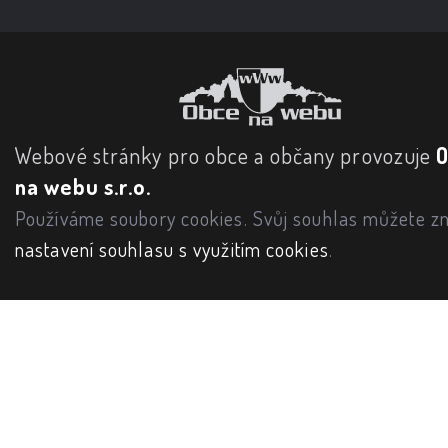
Webové stránky pro obce a občany provozuje
na webu s.r.o.
Používáme soubory cookies. Svůj souhlas můžete zm
nastavení souhlasu s využitím cookies
.