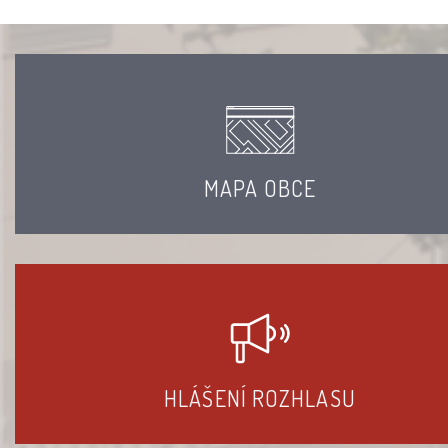
MAPA OBCE
HLÁŠENÍ ROZHLASU