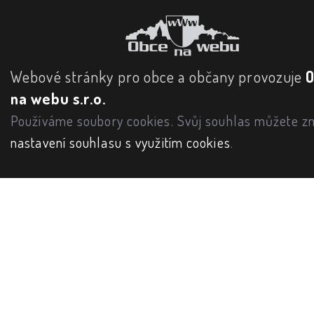
Webové stránky pro obce a občany provozuje
na webu s.r.o.
Používáme soubory cookies. Svůj souhlas můžete zm
nastavení souhlasu s využitím cookies
.