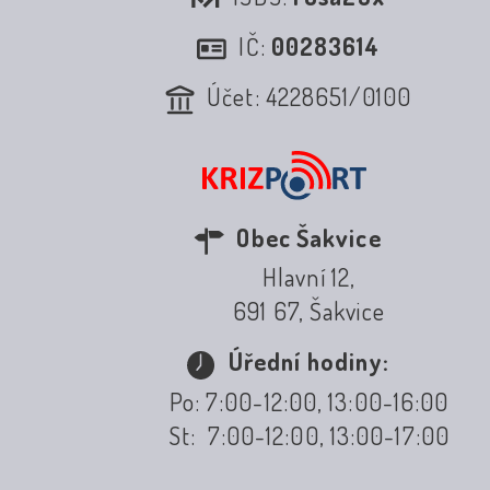
IČ:
00283614
Účet: 4228651/0100
Obec Šakvice
Hlavní 12,
691 67, Šakvice
Úřední hodiny:
Po: 7:00-12:00, 13:00-16:00
St: 7:00-12:00, 13:00-17:00