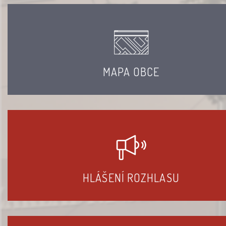
MAPA OBCE
HLÁŠENÍ ROZHLASU