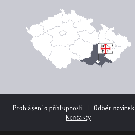
Prohlášení o přístupnosti
|
Odběr novinek
Kontakty