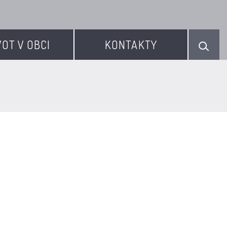
VOT V OBCI
KONTAKTY