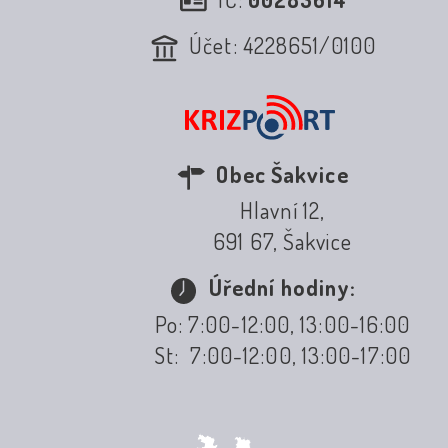
Účet: 4228651/0100
Obec Šakvice
Hlavní 12,
691 67, Šakvice
Úřední hodiny:
Po: 7:00-12:00, 13:00-16:00
St: 7:00-12:00, 13:00-17:00