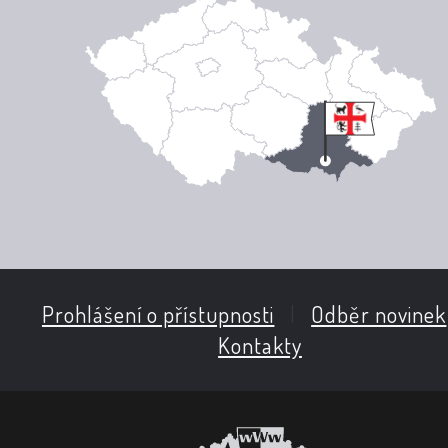
Prohlášení o přístupnosti
|
Odběr novinek
Kontakty