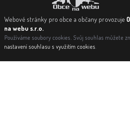
Webové stránky pro obce a občany provozuje
na webu s.r.o.
Používáme soubory cookies. Svůj souhlas můžete zm
nastavení souhlasu s využitím cookies
.