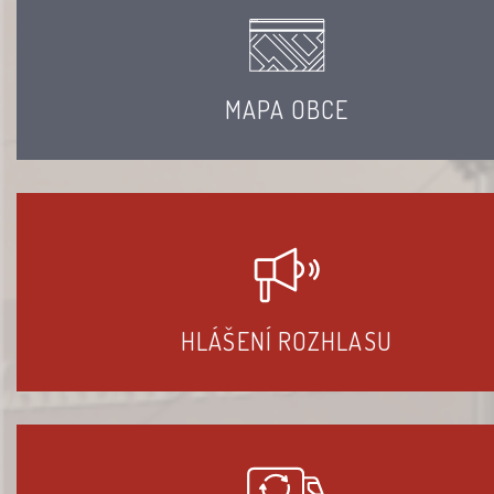
MAPA OBCE
HLÁŠENÍ ROZHLASU