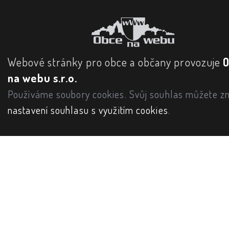
Webové stránky pro obce a občany provozuje
na webu s.r.o.
Používáme soubory cookies. Svůj souhlas můžete zm
nastavení souhlasu s využitím cookies
.