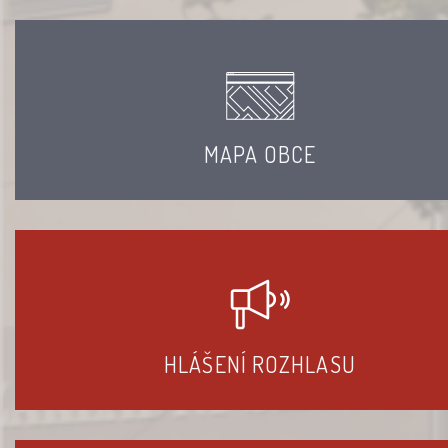
MAPA OBCE
HLÁŠENÍ ROZHLASU