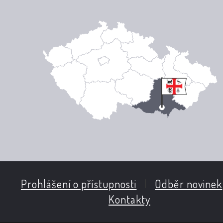
Prohlášení o přístupnosti
|
Odběr novinek
Kontakty