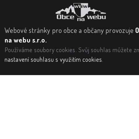
Webové stránky pro obce a občany provozuje
na webu s.r.o.
Používáme soubory cookies. Svůj souhlas můžete zm
nastavení souhlasu s využitím cookies
.