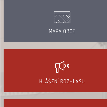
MAPA OBCE
HLÁŠENÍ ROZHLASU