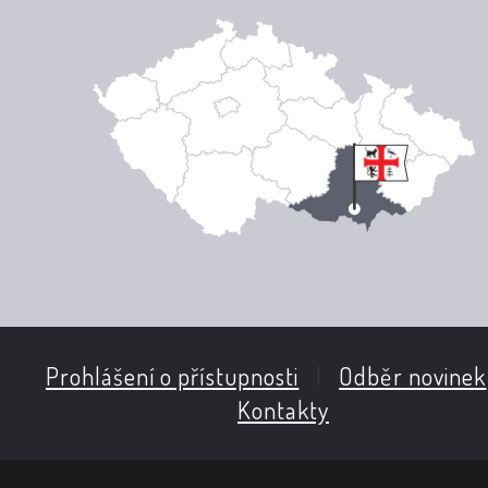
Prohlášení o přístupnosti
|
Odběr novinek
Kontakty