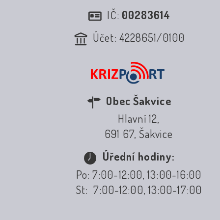
IČ:
00283614
Účet: 4228651/0100
Obec Šakvice
Hlavní 12,
691 67, Šakvice
Úřední hodiny:
Po: 7:00-12:00, 13:00-16:00
St: 7:00-12:00, 13:00-17:00