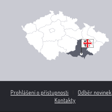
Prohlášení o přístupnosti
|
Odběr novinek
Kontakty