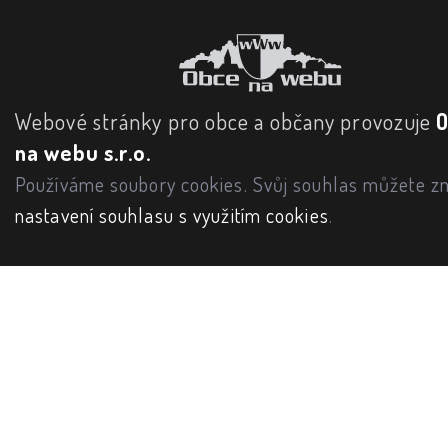
Webové stránky pro obce a občany provozuje
na webu s.r.o.
Používáme soubory cookies. Svůj souhlas můžete zm
nastavení souhlasu s využitím cookies
.