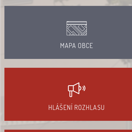
MAPA OBCE
HLÁŠENÍ ROZHLASU