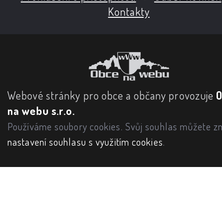
Kontakty
Webové stránky pro obce a občany provozuje
na webu s.r.o.
Používáme soubory cookies. Svůj souhlas můžete zm
nastavení souhlasu s využitím cookies
.