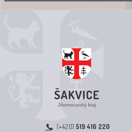
(+420)
519 416 220