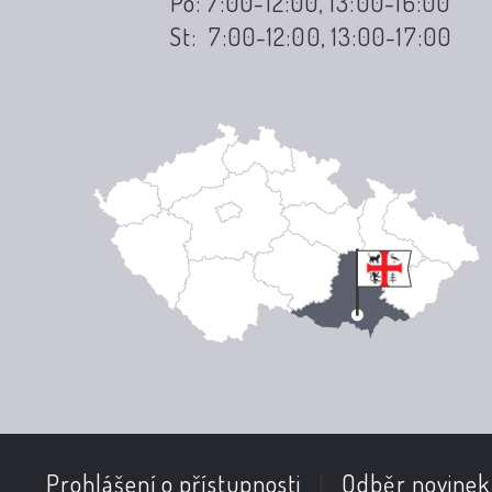
Po: 7:00-12:00, 13:00-16:00
St: 7:00-12:00, 13:00-17:00
Prohlášení o přístupnosti
|
Odběr novinek