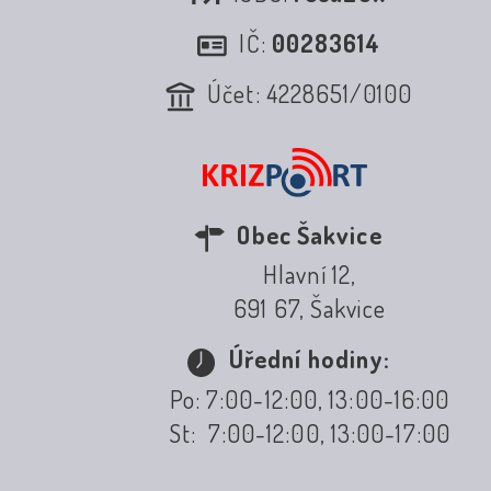
IČ:
00283614
Účet: 4228651/0100
Obec Šakvice
Hlavní 12,
691 67, Šakvice
Úřední hodiny:
Po: 7:00-12:00, 13:00-16:00
St: 7:00-12:00, 13:00-17:00