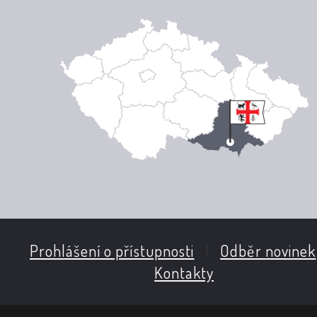
Prohlášení o přístupnosti
|
Odběr novinek
Kontakty