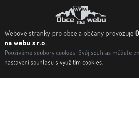
Webové stránky pro obce a občany provozuje
na webu s.r.o.
Používáme soubory cookies. Svůj souhlas můžete zm
nastavení souhlasu s využitím cookies
.