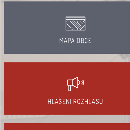
MAPA OBCE
HLÁŠENÍ ROZHLASU