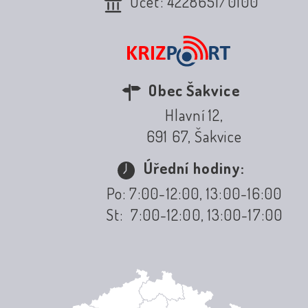
Účet: 4228651/0100
Obec Šakvice
Hlavní 12,
691 67, Šakvice
Úřední hodiny:
Po: 7:00-12:00, 13:00-16:00
St: 7:00-12:00, 13:00-17:00