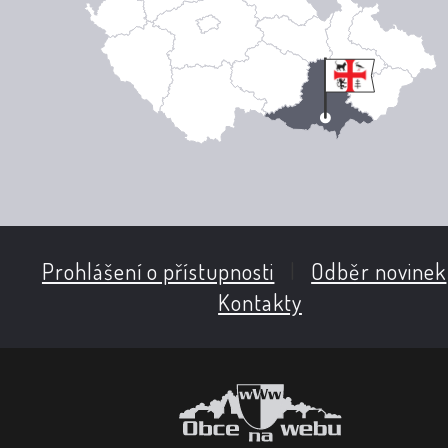
Prohlášení o přístupnosti
|
Odběr novinek
Kontakty