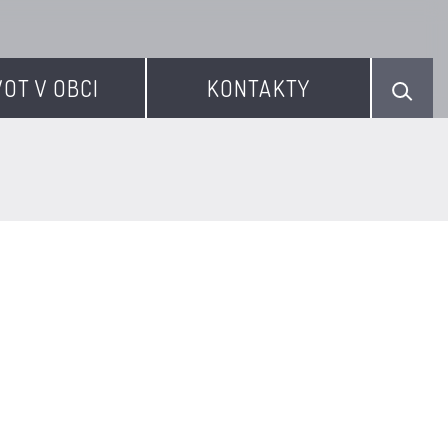
VOT V OBCI
KONTAKTY