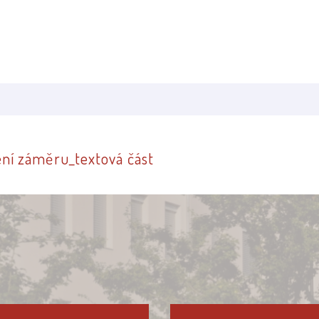
ní záměru_textová část