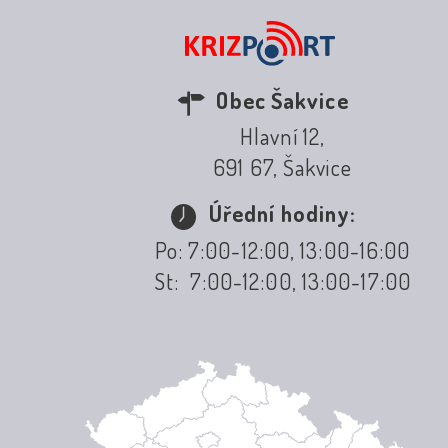
Obec Šakvice
Hlavní 12,
691 67, Šakvice
Úřední hodiny:
Po: 7:00-12:00, 13:00-16:00
St: 7:00-12:00, 13:00-17:00