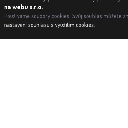
na webu s.r.o.
Používáme soubory cookies. Svůj souhlas můžete zm
nastavení souhlasu s využitím cookies
.