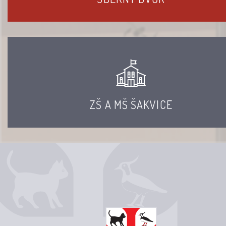
ZŠ A MŠ ŠAKVICE