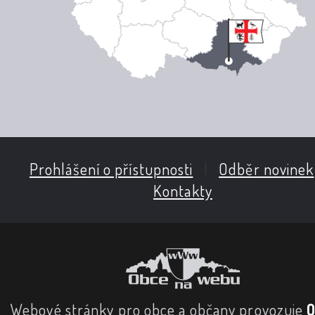
Prohlášení o přístupnosti
|
Odběr novinek
Kontakty
Webové stránky pro obce a občany provozuje