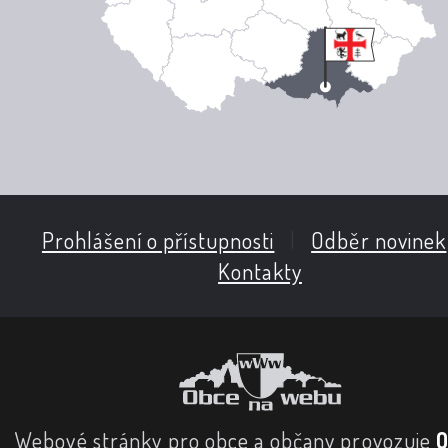
Prohlášení o přístupnosti
|
Odběr novinek
Kontakty
Webové stránky pro obce a občany provozuje