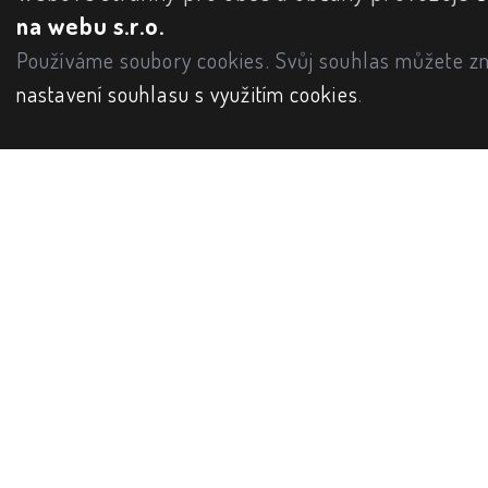
na webu s.r.o.
Používáme soubory cookies. Svůj souhlas můžete zm
nastavení souhlasu s využitím cookies
.