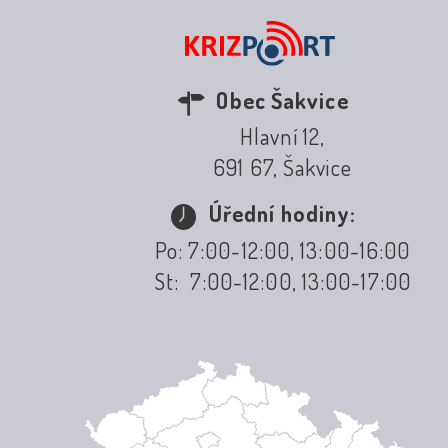
Obec Šakvice
Hlavní 12,
691 67, Šakvice
Úřední hodiny:
Po: 7:00-12:00, 13:00-16:00
St: 7:00-12:00, 13:00-17:00