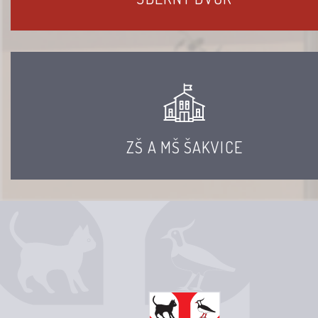
ZŠ A MŠ ŠAKVICE