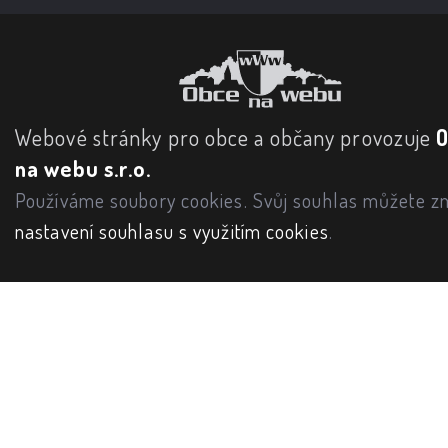
Webové stránky pro obce a občany provozuje
na webu s.r.o.
Používáme soubory cookies. Svůj souhlas můžete zm
nastavení souhlasu s využitím cookies
.