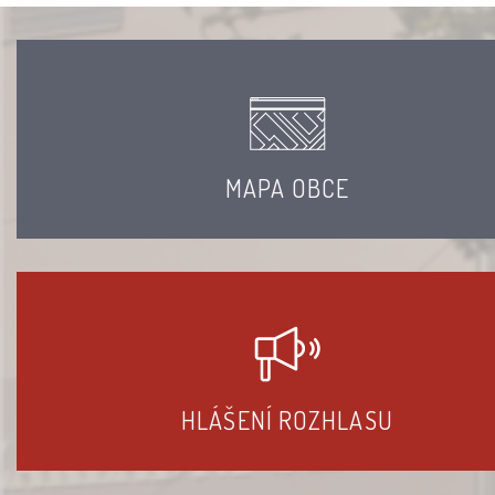
MAPA OBCE
HLÁŠENÍ ROZHLASU