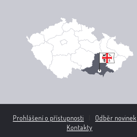
Prohlášení o přístupnosti
|
Odběr novinek
Kontakty