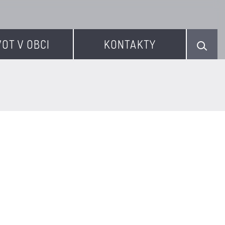
VOT V OBCI
KONTAKTY