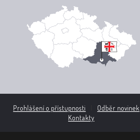
Prohlášení o přístupnosti
|
Odběr novinek
Kontakty