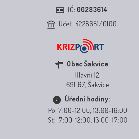
IČ:
00283614
Účet: 4228651/0100
Obec Šakvice
Hlavní 12,
691 67, Šakvice
Úřední hodiny:
Po: 7:00-12:00, 13:00-16:00
St: 7:00-12:00, 13:00-17:00