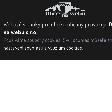
Webové stránky pro obce a občany provozuje
na webu s.r.o.
Používáme soubory cookies. Svůj souhlas můžete zm
nastavení souhlasu s využitím cookies
.