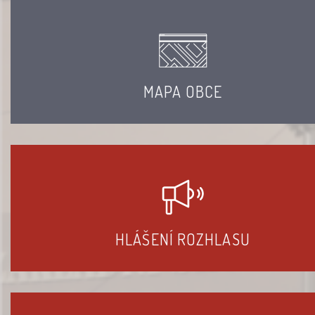
MAPA OBCE
HLÁŠENÍ ROZHLASU