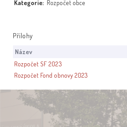
Kategorie:
Rozpočet obce
Přílohy
Název
Rozpočet SF 2023
Rozpočet Fond obnovy 2023