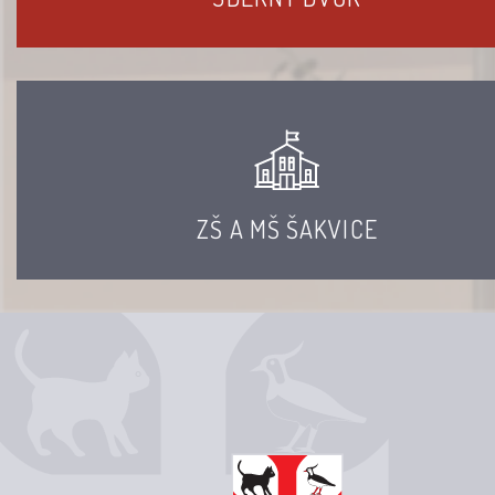
ZŠ A MŠ ŠAKVICE