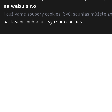
na webu s.r.o.
Používáme soubory cookies. Svůj souhlas můžete zm
nastavení souhlasu s využitím cookies
.