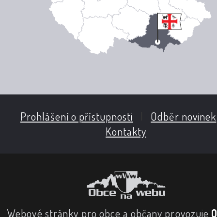
Prohlášení o přístupnosti
|
Odběr novinek
Kontakty
Webové stránky pro obce a občany provozuje