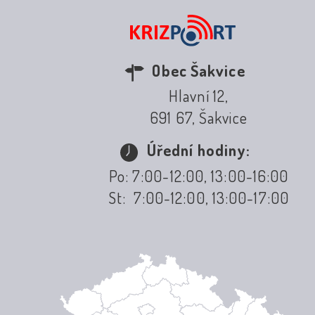
Obec Šakvice
Hlavní 12,
691 67, Šakvice
Úřední hodiny:
Po: 7:00-12:00, 13:00-16:00
St: 7:00-12:00, 13:00-17:00