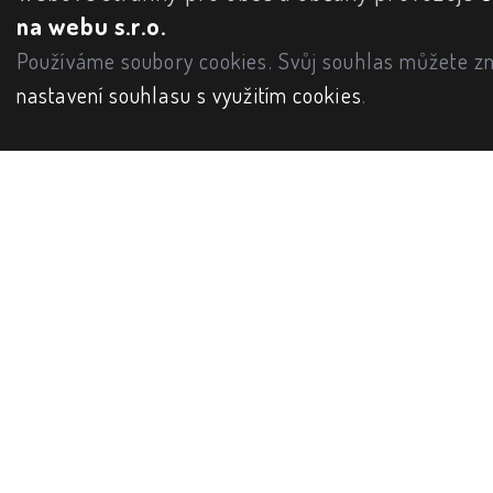
na webu s.r.o.
Používáme soubory cookies. Svůj souhlas můžete zm
nastavení souhlasu s využitím cookies
.