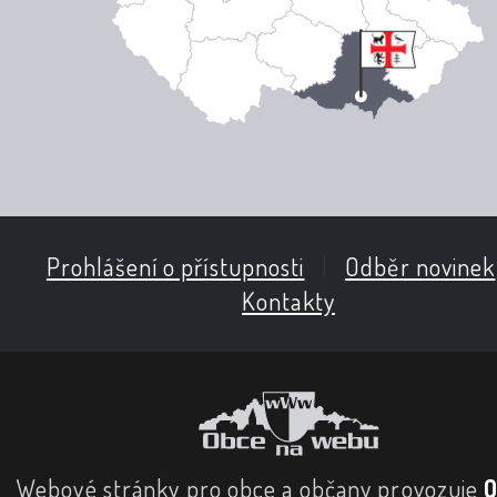
Prohlášení o přístupnosti
|
Odběr novinek
Kontakty
Webové stránky pro obce a občany provozuje