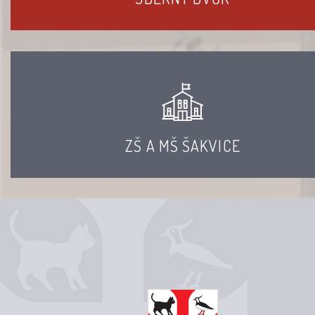
ZŠ A MŠ ŠAKVICE