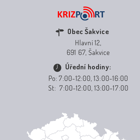
Obec Šakvice
Hlavní 12,
691 67, Šakvice
Úřední hodiny:
Po: 7:00-12:00, 13:00-16:00
St: 7:00-12:00, 13:00-17:00