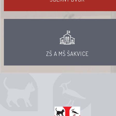
ZŠ A MŠ ŠAKVICE