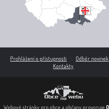
Prohlášení o přístupnosti
|
Odběr novinek
Kontakty
Webové stránky pro obce a občany provozuje