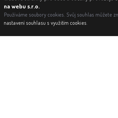
na webu s.r.o.
Používáme soubory cookies. Svůj souhlas můžete zm
nastavení souhlasu s využitím cookies
.