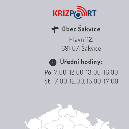
Obec Šakvice
Hlavní 12,
691 67, Šakvice
Úřední hodiny:
Po: 7:00-12:00, 13:00-16:00
St: 7:00-12:00, 13:00-17:00