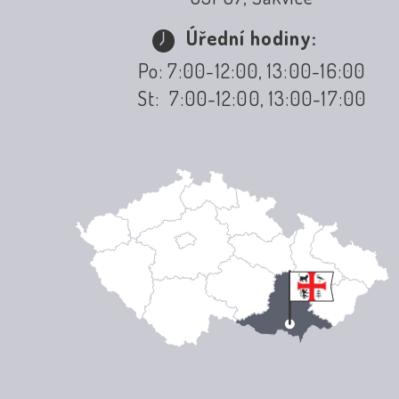
Úřední hodiny:
Po: 7:00-12:00, 13:00-16:00
St: 7:00-12:00, 13:00-17:00