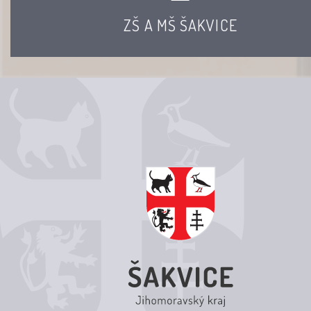
ZŠ A MŠ ŠAKVICE