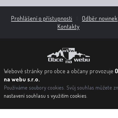
Prohlášení o přístupnosti
|
Odběr novinek
Kontakty
Webové stránky pro obce a občany provozuje
na webu s.r.o.
Používáme soubory cookies. Svůj souhlas můžete zm
nastavení souhlasu s využitím cookies
.