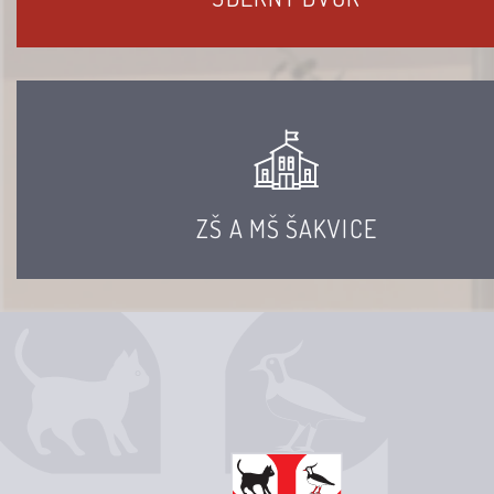
ZŠ A MŠ ŠAKVICE