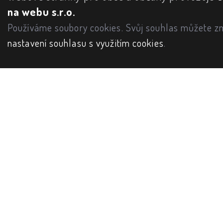
na webu s.r.o.
Používáme soubory cookies. Svůj souhlas můžete zm
nastavení souhlasu s využitím cookies
.