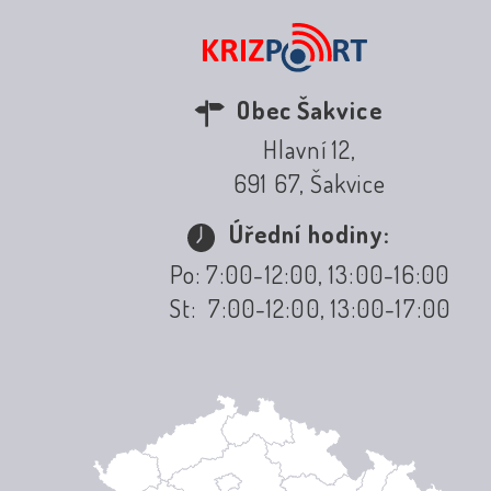
Obec Šakvice
Hlavní 12,
691 67, Šakvice
Úřední hodiny:
Po: 7:00-12:00, 13:00-16:00
St: 7:00-12:00, 13:00-17:00