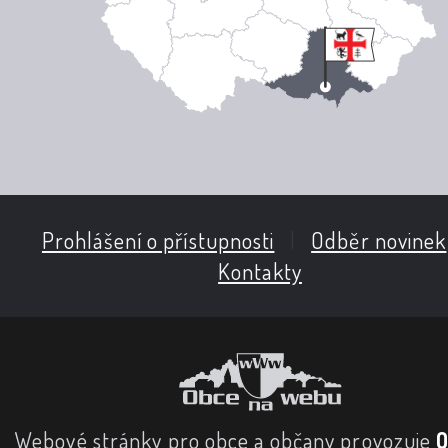
Prohlášení o přístupnosti
|
Odběr novinek
Kontakty
Webové stránky pro obce a občany provozuje