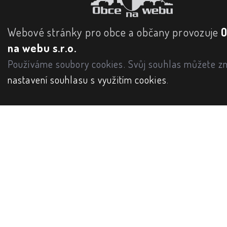
Webové stránky pro obce a občany provozuje
na webu s.r.o.
Používáme soubory cookies. Svůj souhlas můžete zm
nastavení souhlasu s využitím cookies
.