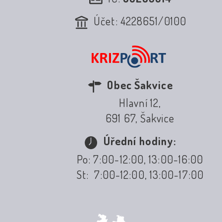
Účet: 4228651/0100
Obec Šakvice
Hlavní 12,
691 67, Šakvice
Úřední hodiny:
Po: 7:00-12:00, 13:00-16:00
St: 7:00-12:00, 13:00-17:00