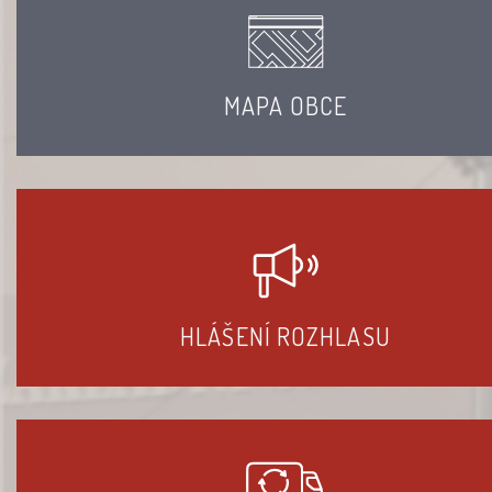
MAPA OBCE
HLÁŠENÍ ROZHLASU