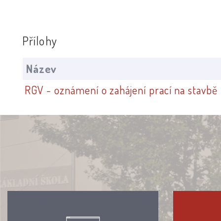
Přílohy
Název
RGV - oznámení o zahájení prací na stavbě