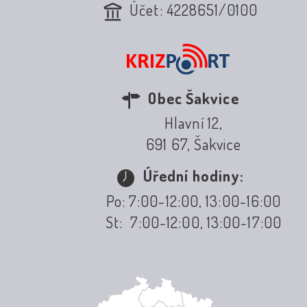
Účet: 4228651/0100
Obec Šakvice
Hlavní 12,
691 67, Šakvice
Úřední hodiny:
Po: 7:00-12:00, 13:00-16:00
St: 7:00-12:00, 13:00-17:00