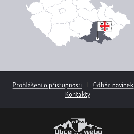
Prohlášení o přístupnosti
|
Odběr novinek
Kontakty