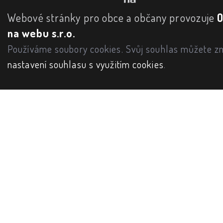
Webové stránky pro obce a občany provozuje
na webu s.r.o.
Používáme soubory cookies. Svůj souhlas můžete zm
nastavení souhlasu s využitím cookies
.