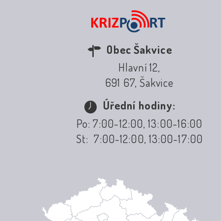
Obec Šakvice
Hlavní 12,
691 67, Šakvice
Úřední hodiny:
Po: 7:00-12:00, 13:00-16:00
St: 7:00-12:00, 13:00-17:00