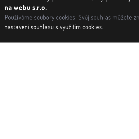
na webu s.r.o.
Používáme soubory cookies. Svůj souhlas můžete zm
nastavení souhlasu s využitím cookies
.