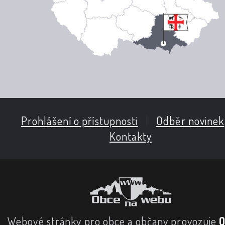
Prohlášení o přístupnosti
|
Odběr novinek
Kontakty
Webové stránky pro obce a občany provozuje