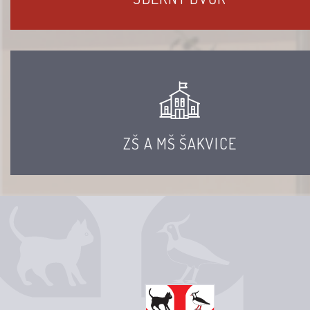
ZŠ A MŠ ŠAKVICE