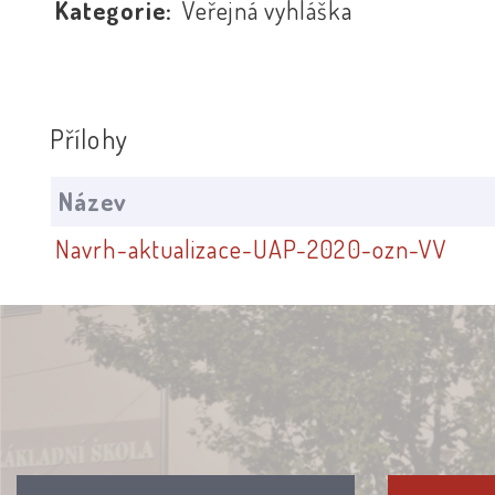
Kategorie:
Veřejná vyhláška
Přílohy
Název
Navrh-aktualizace-UAP-2020-ozn-VV