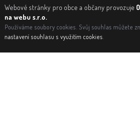
Webové stránky pro obce a občany provozuje
na webu s.r.o.
Používáme soubory cookies. Svůj souhlas můžete zm
nastavení souhlasu s využitím cookies
.