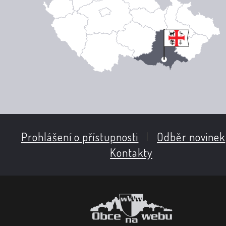
Prohlášení o přístupnosti
|
Odběr novinek
Kontakty