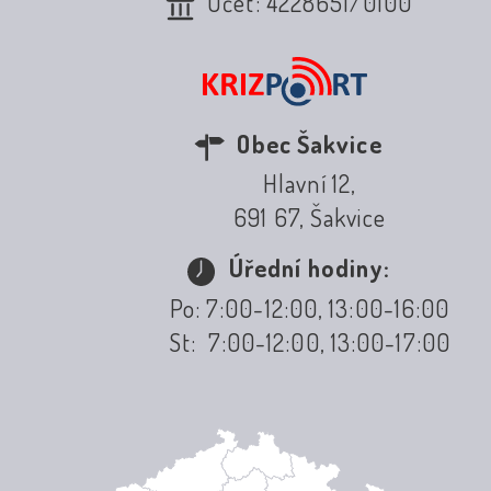
Účet: 4228651/0100
Obec Šakvice
Hlavní 12,
691 67, Šakvice
Úřední hodiny:
Po: 7:00-12:00, 13:00-16:00
St: 7:00-12:00, 13:00-17:00