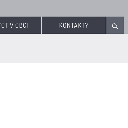
VOT V OBCI
KONTAKTY