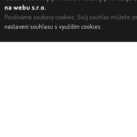
na webu s.r.o.
Používáme soubory cookies. Svůj souhlas můžete zm
nastavení souhlasu s využitím cookies
.