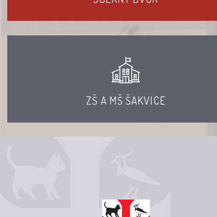
ZŠ A MŠ ŠAKVICE