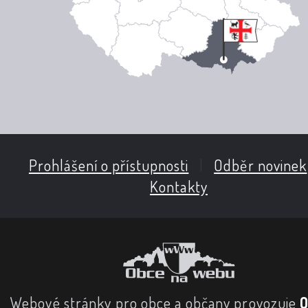
Prohlášení o přístupnosti
|
Odběr novinek
Kontakty
Webové stránky pro obce a občany provozuje