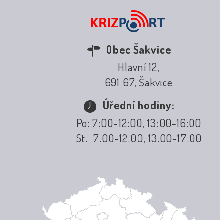
Obec Šakvice
Hlavní 12,
691 67, Šakvice
Úřední hodiny:
Po: 7:00-12:00, 13:00-16:00
St: 7:00-12:00, 13:00-17:00