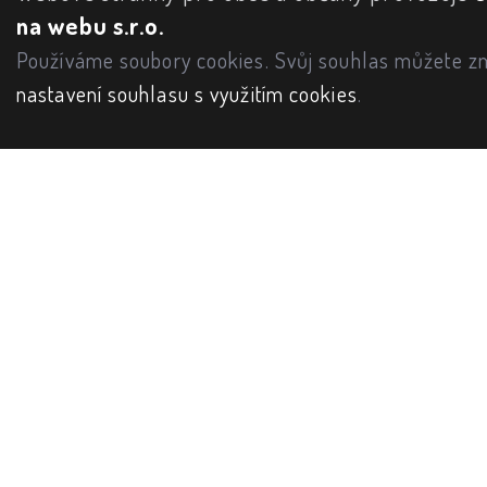
na webu s.r.o.
Používáme soubory cookies. Svůj souhlas můžete zm
nastavení souhlasu s využitím cookies
.