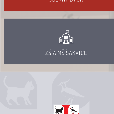
ZŠ A MŠ ŠAKVICE