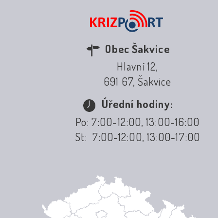
Obec Šakvice
Hlavní 12,
691 67, Šakvice
Úřední hodiny:
Po: 7:00-12:00, 13:00-16:00
St: 7:00-12:00, 13:00-17:00