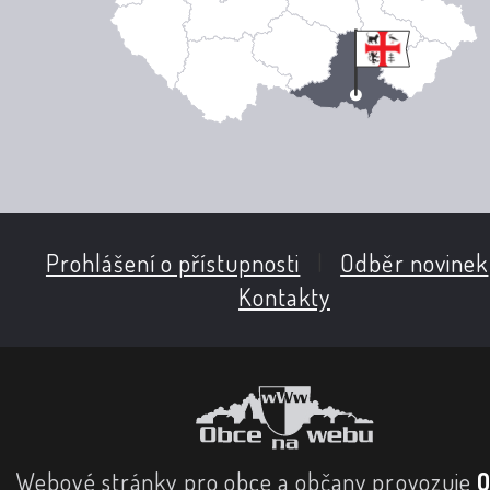
Prohlášení o přístupnosti
|
Odběr novinek
Kontakty
Webové stránky pro obce a občany provozuje