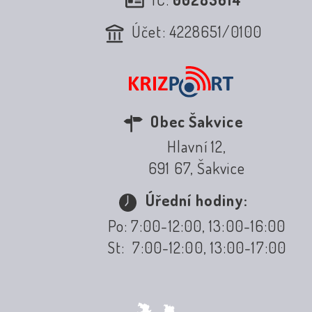
Účet: 4228651/0100
Obec Šakvice
Hlavní 12,
691 67, Šakvice
Úřední hodiny:
Po: 7:00-12:00, 13:00-16:00
St: 7:00-12:00, 13:00-17:00