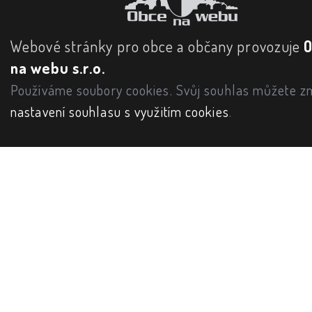
Webové stránky pro obce a občany provozuje
na webu s.r.o.
Používáme soubory cookies. Svůj souhlas můžete zm
nastavení souhlasu s využitím cookies
.