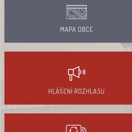
MAPA OBCE
HLÁŠENÍ ROZHLASU