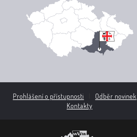
Prohlášení o přístupnosti
|
Odběr novinek
Kontakty