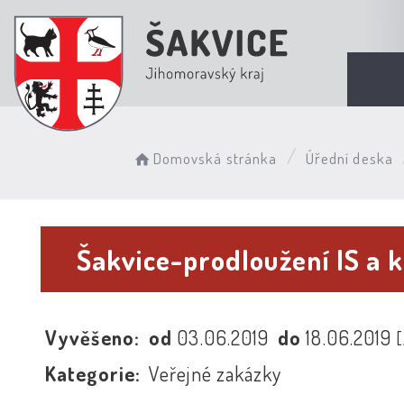
Domovská stránka
Úřední deska
Šakvice-prodloužení IS a 
Vyvěšeno:
od
03.06.2019
do
18.06.2019
Kategorie:
Veřejné zakázky