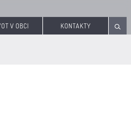
VOT V OBCI
KONTAKTY