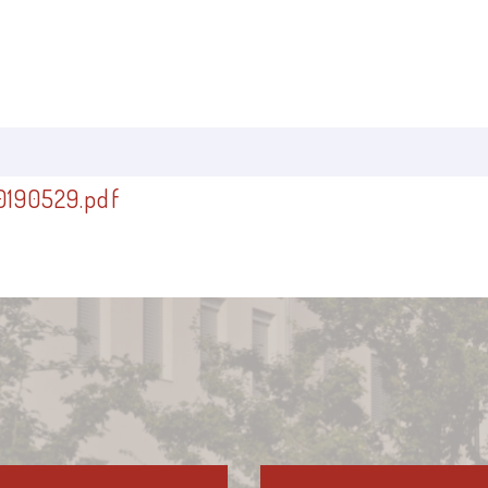
190529.pdf