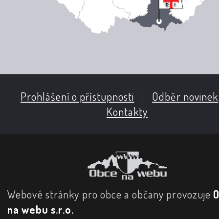
Prohlášení o přístupnosti
|
Odběr novinek
Kontakty
Webové stránky pro obce a občany provozuje
na webu s.r.o.