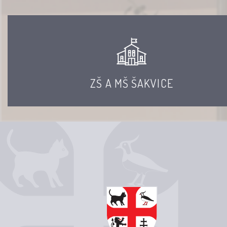
ZŠ A MŠ ŠAKVICE