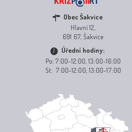
Obec Šakvice
Hlavní 12,
691 67, Šakvice
Úřední hodiny:
Po: 7:00-12:00, 13:00-16:00
St: 7:00-12:00, 13:00-17:00