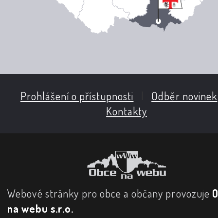
Prohlášení o přístupnosti
|
Odběr novinek
Kontakty
Webové stránky pro obce a občany provozuje
na webu s.r.o.