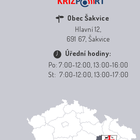
Obec Šakvice
Hlavní 12,
691 67, Šakvice
Úřední hodiny:
Po: 7:00-12:00, 13:00-16:00
St: 7:00-12:00, 13:00-17:00