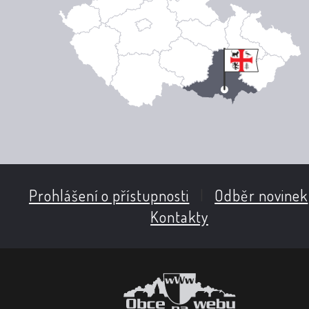
Prohlášení o přístupnosti
|
Odběr novinek
Kontakty