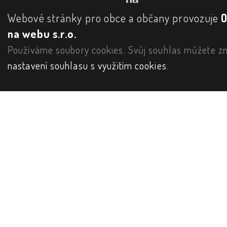
Webové stránky pro obce a občany provozuje
na webu s.r.o.
Používáme soubory cookies. Svůj souhlas můžete zm
nastavení souhlasu s využitím cookies
.