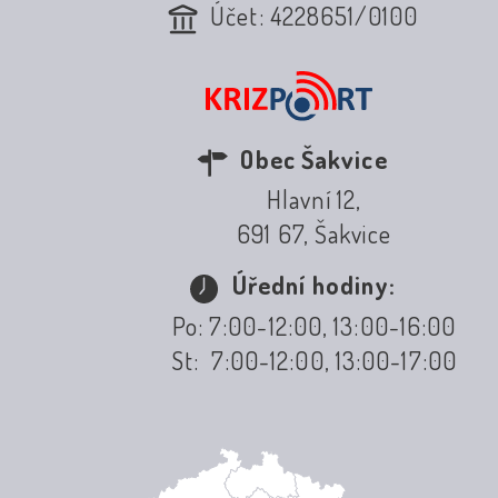
Účet: 4228651/0100
Obec Šakvice
Hlavní 12,
691 67, Šakvice
Úřední hodiny:
Po: 7:00-12:00, 13:00-16:00
St: 7:00-12:00, 13:00-17:00